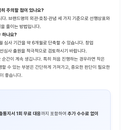
별히 주의할 점이 있나요?
습니다. 브랜드명의 외관·호칭·관념 세 가지 기준으로 선행상표와
절을 줄이는 방법입니다.
야 하나요?
월 심사 기간을 약 6개월로 단축할 수 있습니다. 창업
우선심사 출원을 적극적으로 검토하시기 바랍니다.
 순간이 계속 생깁니다. 특히 처음 진행하는 경우라면 작은
행할 수 있는 부분은 간단하게 가져가고, 중요한 판단이 필요한
이 좋습니다.
출통지서 1회 무료 대응
까지 포함하여
추가 수수료 없이