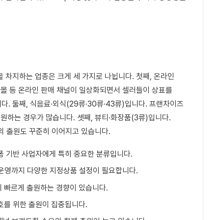
을 차지하는 업종은 크게 세 가지로 나뉩니다. 첫째, 온라인
사몰 등 온라인 판매 채널이 일상화되면서 셀러들이 상표를
. 둘째, 식음료·외식(29류·30류·43류)입니다. 프랜차이즈
출원하는 경우가 많습니다. 셋째, 뷰티·화장품(3류)입니다.
의 출원도 꾸준히 이어지고 있습니다.
랫폼 기반 사업자에게 특히 중요한 분류입니다.
 운영까지 다양한 지정상품 설정이 필요합니다.
에 빠르게 출원하는 경향이 있습니다.
보호를 위한 출원이 집중됩니다.