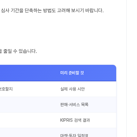
 심사 기간을 단축하는 방법도 고려해 보시기 바랍니다.
을 줄일 수 있습니다.
미리 준비할 것
 보호할지
실제 사용 시안
판매·서비스 목록
KIPRIS 검색 결과
마켓·투자 일정표