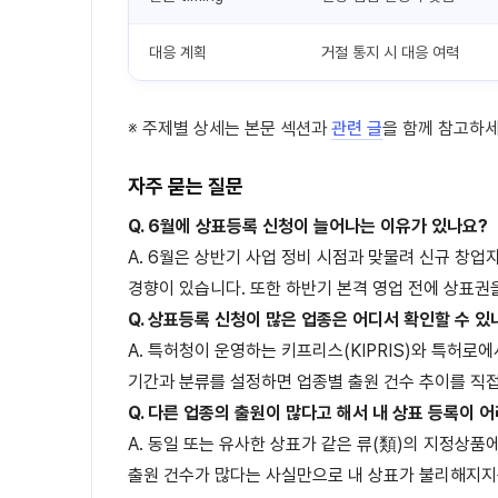
대응 계획
거절 통지 시 대응 여력
※ 주제별 상세는 본문 섹션과
관련 글
을 함께 참고하세
자주 묻는 질문
Q. 6월에 상표등록 신청이 늘어나는 이유가 있나요?
A. 6월은 상반기 사업 정비 시점과 맞물려 신규 창
경향이 있습니다. 또한 하반기 본격 영업 전에 상표권
Q. 상표등록 신청이 많은 업종은 어디서 확인할 수 있
A. 특허청이 운영하는 키프리스(KIPRIS)와 특허로
기간과 분류를 설정하면 업종별 출원 건수 추이를 직접
Q. 다른 업종의 출원이 많다고 해서 내 상표 등록이 
A. 동일 또는 유사한 상표가 같은 류(類)의 지정상품
출원 건수가 많다는 사실만으로 내 상표가 불리해지지