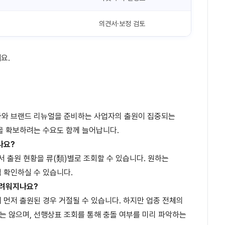
의견서·보정 검토
요.
업자와 브랜드 리뉴얼을 준비하는 사업자의 출원이 집중되는
을 확보하려는 수요도 함께 늘어납니다.
나요?
에서 출원 현황을 류(類)별로 조회할 수 있습니다. 원하는
 확인하실 수 있습니다.
어려워지나요?
에 먼저 출원된 경우 거절될 수 있습니다. 하지만 업종 전체의
는 않으며, 선행상표 조회를 통해 충돌 여부를 미리 파악하는