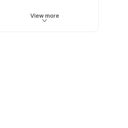
View more