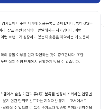
 사업자들이 비슷한 시기에 상표등록을 준비합니다. 특히 6월은
라, 상표 출원 움직임이 활발해지는 시기입니다. 어떤
 어떤 브랜드가 성장하고 있는지 흐름을 파악하는 데 도움이
와의 충돌 여부를 먼저 확인하는 것이 중요합니다. 또한
 두면 실제 신청 단계에서 당황하지 않을 수 있습니다.
 시스템에서 출원 기간과 류(類) 분류를 설정해 조회하면 업종별
청이 분기·연간 단위로 발표하는 지식재산 통계 보고서에서도
가 달라질 수 있으므로, 특정 숫자보다 업종별 추이와 방향성을