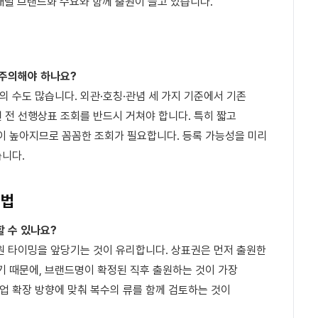
 채널 브랜드화 수요와 함께 출원이 늘고 있습니다.
 주의해야 하나요?
의 수도 많습니다. 외관·호칭·관념 세 가지 기준에서 기존
 전 선행상표 조회를 반드시 거쳐야 합니다. 특히 짧고
 높아지므로 꼼꼼한 조회가 필요합니다. 등록 가능성을 미리
습니다.
 법
할 수 있나요?
출원 타이밍을 앞당기는 것이 유리합니다. 상표권은 먼저 출원한
 때문에, 브랜드명이 확정된 직후 출원하는 것이 가장
업 확장 방향에 맞춰 복수의 류를 함께 검토하는 것이