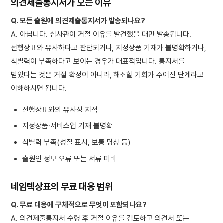
의견제출통지서가 오는 이유
Q. 모든 출원에 의견제출통지서가 발송되나요?
A. 아닙니다. 심사관이 거절 이유를 발견했을 때만 발송됩니다.
선행상표와 유사하다고 판단되거나, 지정상품 기재가 불명확하거나,
식별력이 부족하다고 보이는 경우가 대표적입니다. 통지서를
받았다는 것은 거절 확정이 아니라, 해소할 기회가 주어진 단계라고
이해하시면 됩니다.
선행상표와의 유사성 지적
지정상품·서비스업 기재 불명확
식별력 부족(성질 표시, 보통 명칭 등)
출원인 정보 오류 또는 서류 미비
네임텍상표의 무료 대응 범위
Q. 무료 대응에 구체적으로 무엇이 포함되나요?
A. 의견제출통지서 수령 후 거절 이유를 검토하고 의견서 또는