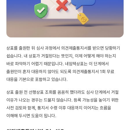
상표를 출원한 뒤 심사 과정에서 의견제출통지서를 받으면 당황하기
쉽습니다. 내 상표가 거절된다는 뜻인지, 이제 어떻게 해야 하는지
바로 파악하기 어렵기 때문입니다. 네임텍상표는 이 단계에서
출원인이 혼자 대응하지 않아도 되도록 의견제출통지서 1회 무료
대응을 기본으로 포함하고 있습니다.
상표 출원 전 선행상표 조회를 꼼꼼히 했더라도 심사 단계에서 거절
이유가 나오는 경우는 드물지 않습니다. 등록 가능성을 높이기 위한
사전 검토와 함께, 통지서 수령 이후 대응까지 이어지는 흐름을
이해해 두시면 도움이 됩니다.