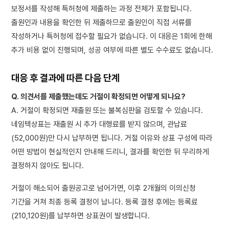
보정서를 작성해 특허청에 제출하는 과정 전체가 포함됩니다.
출원인과 내용을 확인한 뒤 제출하므로 출원인이 직접 서류를
작성하거나 특허청에 접수할 필요가 없습니다. 이 대응은 1회에 한해
추가 비용 없이 진행되며, 성공 여부에 따른 별도 수수료도 없습니다.
대응 후 결과에 따른 다음 단계
Q. 의견서를 제출했는데도 거절이 확정되면 어떻게 되나요?
A. 거절이 확정되면 재출원 또는 불복심판을 검토할 수 있습니다.
네임텍상표는 재출원 시 추가 대행료를 받지 않으며, 관납료
(52,000원)만 다시 납부하면 됩니다. 거절 이유와 상표 구성에 따라
어떤 방법이 현실적인지 안내해 드리니, 결과를 확인한 뒤 무리하게
결정하지 않아도 됩니다.
거절이 해소되어 출원공고로 넘어가면, 이후 2개월의 이의신청
기간을 거쳐 최종 등록 결정이 납니다. 등록 결정 후에는 등록료
(210,120원)를 납부하면 상표권이 발생합니다.