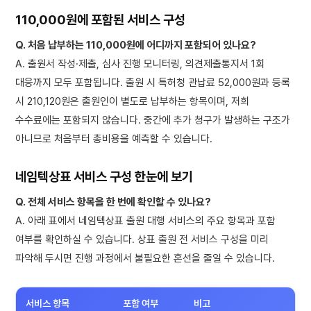
110,000원에 포함된 서비스 구성
Q. 처음 납부하는 110,000원에 어디까지 포함되어 있나요?
A. 출원서 작성·제출, 심사 진행 모니터링, 의견제출통지서 1회
대응까지 모두 포함됩니다. 출원 시 특허청 관납료 52,000원과 등록
시 210,120원은 출원인이 별도로 납부하는 항목이며, 저희
수수료에는 포함되지 않습니다. 중간에 추가 청구가 발생하는 구조가
아니므로 처음부터 총비용을 예측할 수 있습니다.
네임텍상표 서비스 구성 한눈에 보기
Q. 전체 서비스 항목을 한 번에 확인할 수 있나요?
A. 아래 표에서 네임텍상표 출원 대행 서비스의 주요 항목과 포함
여부를 확인하실 수 있습니다. 상표 출원 전 서비스 구성을 미리
파악해 두시면 진행 과정에서 불필요한 혼선을 줄일 수 있습니다.
서비스 항목
포함 여부
비고