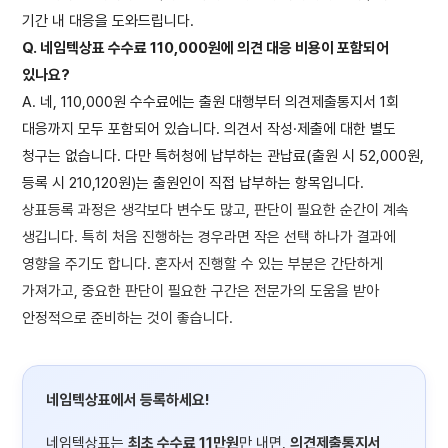
기간 내 대응을 도와드립니다.
Q. 네임텍상표 수수료 110,000원에 의견 대응 비용이 포함되어
있나요?
A. 네, 110,000원 수수료에는 출원 대행부터 의견제출통지서 1회
대응까지 모두 포함되어 있습니다. 의견서 작성·제출에 대한 별도
청구는 없습니다. 다만 특허청에 납부하는 관납료(출원 시 52,000원,
등록 시 210,120원)는 출원인이 직접 납부하는 항목입니다.
상표등록 과정은 생각보다 변수도 많고, 판단이 필요한 순간이 계속
생깁니다. 특히 처음 진행하는 경우라면 작은 선택 하나가 결과에
영향을 주기도 합니다. 혼자서 진행할 수 있는 부분은 간단하게
가져가고, 중요한 판단이 필요한 구간은 전문가의 도움을 받아
안정적으로 준비하는 것이 좋습니다.
네임텍상표에서 등록하세요!
네임텍상표는
최초 수수료 11만원
만 내면,
의견제출통지서