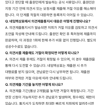
있다고 판단할 때 출원인에게 발송하는 공식 서류입니다. 출원인은
지정 기간 안에 의견서 또는 보정서를 제출해 거절 이유를 해소해야
합니다. 이 단계를 적절히 대응하면 등록까지 이어질 수 있습니다.
Q. 네임텍상표에서 의견제출통지서 대응은 어떻게 진행되나요?
A. 의견제출통지서가 발송되면 저희가 거절 이유를 검토하고 의견서
초안을 작성해 안내해 드립니다. 출원인 확인 후 특허청에 제출까지
완료하며, 이 과정은 1회에 한해 추가 비용 없이 진행됩니다. 별도의
성공수수료도 없습니다.
Q. 의견서를 제출해도 거절이 확정되면 어떻게 되나요?
A. 의견서 제출 후에도 거절이 확정될 수 있으며, 이 경우 재출원을
통해 다시 도전할 수 있습니다. 네임텍상표는 재출원 시 추가
대행료를 받지 않으며, 관납료만 다시 납부하면 됩니다. 재출원
여부와 전략은 거절 이유에 따라 안내해 드립니다.
Q. 의견제출 기간을 놓치면 어떻게 되나요?
A. 의견제출 기간(통상 2개월)을 놓치면 거절이 확정됩니다. 기간
연장 신청이 가능하지만 추가 관납료가 발생하며, 횟수에도 제한이
있습니다. 통지서가 도착하면 최대한 빠르게 저희에게 알려주시면