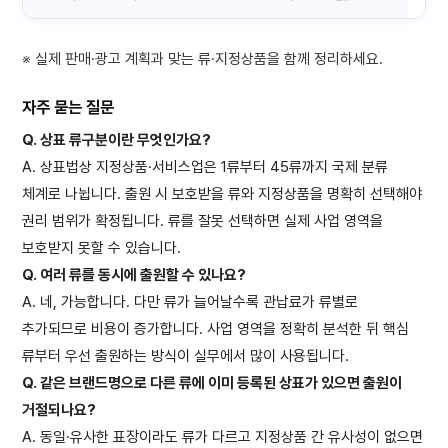
※ 실제 판매·광고 계획과 맞는 류·지정상품을 함께 정리하세요.
자주 묻는 질문
Q. 상표 류구분이란 무엇인가요?
A. 상표법상 지정상품·서비스업은 1류부터 45류까지 국제 분류
체계로 나뉩니다. 출원 시 보호받을 류와 지정상품을 명확히 선택해야
권리 범위가 확정됩니다. 류를 잘못 선택하면 실제 사업 영역을
보호받지 못할 수 있습니다.
Q. 여러 류를 동시에 출원할 수 있나요?
A. 네, 가능합니다. 다만 류가 늘어날수록 관납료가 류별로
추가되므로 비용이 증가합니다. 사업 영역을 정확히 분석한 뒤 핵심
류부터 우선 출원하는 방식이 실무에서 많이 사용됩니다.
Q. 같은 브랜드명으로 다른 류에 이미 등록된 상표가 있으면 출원이
거절되나요?
A. 동일·유사한 표장이라도 류가 다르고 지정상품 간 유사성이 없으면