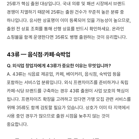
25류가 핵심 출원 대상입니다. 국내 의류 및 패션 시장에서 브랜드
경쟁이 치열하기 때문에 25류는 출원 건수가 꾸준히 높은 분류 중
하나입니다. 유사한 상표명이 이미 등록되어 있을 가능성이 높으므로,
출원 전 상표 조회를 통해 선행 상표를 반드시 확인하세요. 온라인
쇼핑몰을 함께 운영한다면 35류도 병행 출원하는 것이 유리합니다.
43류 — 음식점·카페·숙박업
Q. 외식업 창업자에게 43류가 중요한 이유는 무엇입니까?
A. 43류는 식음료 제공업, 카페, 베이커리, 음식점, 숙박업 등을
포함하는 서비스업 분류입니다. 외식 프랜차이즈를 준비하거나 독립
카페·식당 브랜드를 구축하는 경우 43류 출원이 사업 보호의 핵심이
됩니다. 프랜차이즈 확장을 고려하고 있다면 가맹 모집 관련 서비스를
위해 35류도 함께 검토할 필요가 있습니다. 상호가 이미 타 지역에서
사용 중인 경우가 많으므로 출원 시점을 늦추지 않는 것이
중요합니다.