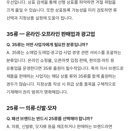
우선입니다. 상표 검색을 통해 선행 상표를 파악하면 거절 위험을
크게 줄일 수 있습니다. 또한 상표등록 가능성을 미리 검토하면 류
선택과 지정상품 설정에 도움이 됩니다.
35류 — 온라인·오프라인 판매업과 광고업
Q. 35류는 어떤 사업자에게 필요한 분류입니까?
A. 35류는 소매업·도매업·광고업·사업 경영 관련 서비스를 포괄하는
분류입니다. 온라인 쇼핑몰, 오픈마켓 입점 판매, 편의점·마트 등
유통업을 운영한다면 35류 출원이 필수적입니다. 특히 자사 브랜드로
제품을 판매하는 사업자는 해당 상품 류와 35류를 함께 출원하는
경우가 많습니다. 지정상품 작성 시 취급 상품 품목을 구체적으로
기재해야 권리 범위가 명확해집니다.
25류 — 의류·신발·모자
Q. 패션 브랜드는 반드시 25류를 선택해야 합니까?
A. 의류, 신발류, 모자류 등을 제조하거나 판매하는 브랜드라면