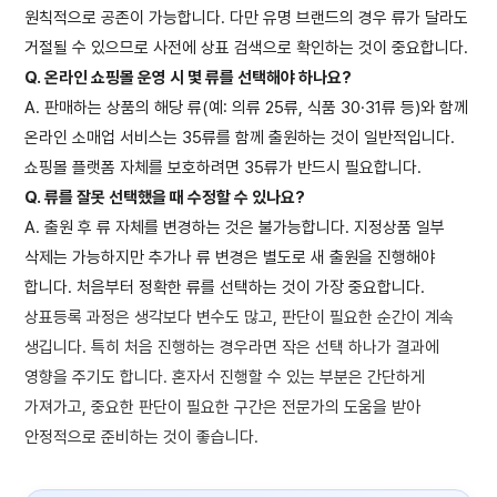
원칙적으로 공존이 가능합니다. 다만 유명 브랜드의 경우 류가 달라도
거절될 수 있으므로 사전에 상표 검색으로 확인하는 것이 중요합니다.
Q. 온라인 쇼핑몰 운영 시 몇 류를 선택해야 하나요?
A. 판매하는 상품의 해당 류(예: 의류 25류, 식품 30·31류 등)와 함께
온라인 소매업 서비스는 35류를 함께 출원하는 것이 일반적입니다.
쇼핑몰 플랫폼 자체를 보호하려면 35류가 반드시 필요합니다.
Q. 류를 잘못 선택했을 때 수정할 수 있나요?
A. 출원 후 류 자체를 변경하는 것은 불가능합니다. 지정상품 일부
삭제는 가능하지만 추가나 류 변경은 별도로 새 출원을 진행해야
합니다. 처음부터 정확한 류를 선택하는 것이 가장 중요합니다.
상표등록 과정은 생각보다 변수도 많고, 판단이 필요한 순간이 계속
생깁니다. 특히 처음 진행하는 경우라면 작은 선택 하나가 결과에
영향을 주기도 합니다. 혼자서 진행할 수 있는 부분은 간단하게
가져가고, 중요한 판단이 필요한 구간은 전문가의 도움을 받아
안정적으로 준비하는 것이 좋습니다.