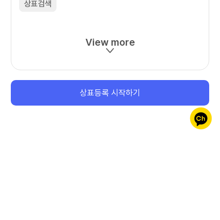
상표검색
View more
상표등록 시작하기