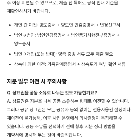
주 이상 지연될 수 있으므로, 제출 전 특허로 공식 안내 기준을
재확인하시기 바랍니다.
개인 간 이전: 양도증서 + 양도인 인감증명서 + 변경신고서
법인→법인: 법인인감증명서 + 법인등기사항전부증명서 +
양도증서
법인→개인(또는 반대): 양측 증빙 서류 모두 제출 필요
상속에 의한 이전: 가족관계증명서 + 상속포기 여부 확인 서류
지분 일부 이전 시 주의사항
Q. 상표권을 공동 소유로 나누는 것도 가능한가요?
A. 상표권은 지분을 나눠 공동 소유하는 형태로 이전할 수 있습니다.
그러나 공유 상표권은 모든 공유자 동의 없이는 전용사용권 설정이나
재이전이 불가능해, 이후 사업 운영에서 의사결정이 복잡해질 수
있습니다. 공동 소유를 선택하기 전에 향후 지분 정리 방법을
계약서에 명시해 두는 것이 바람직합니다.