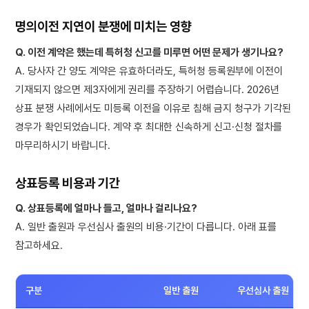
명의이전 지연이 분쟁에 미치는 영향
Q. 이전 계약은 했는데 특허청 신고를 미루면 어떤 문제가 생기나요?
A. 당사자 간 양도 계약은 유효하더라도, 특허청 등록원부에 이전이
기재되지 않으면 제3자에게 권리를 주장하기 어렵습니다. 2026년
상표 분쟁 사례에서도 미등록 이전을 이유로 침해 금지 청구가 기각된
경우가 확인되었습니다. 계약 후 최대한 신속하게 신고·신청 절차를
마무리하시기 바랍니다.
상표등록 비용과 기간
Q. 상표등록에 얼마나 들고, 얼마나 걸리나요?
A. 일반 출원과 우선심사 출원의 비용·기간이 다릅니다. 아래 표를
참고하세요.
구분
일반 출원
우선심사 출원