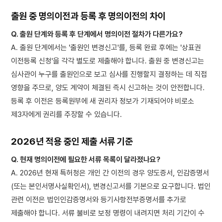
출원 중 명의이전과 등록 후 명의이전의 차이
Q. 출원 단계와 등록 후 단계에서 명의이전 절차가 다른가요?
A. 출원 단계에서는 '출원인 변경신고'를, 등록 완료 후에는 '상표권
이전등록 신청'을 각각 별도로 제출해야 합니다. 출원 중 변경신고는
심사관이 누구를 출원인으로 보고 심사를 진행할지 결정하는 데 직접
영향을 주므로, 양도 계약이 체결된 즉시 신고하는 것이 안전합니다.
등록 후 이전은 등록원부에 새 권리자 정보가 기재되어야 비로소
제3자에게 권리를 주장할 수 있습니다.
2026년 적용 중인 제출 서류 기준
Q. 현재 명의이전에 필요한 서류 목록이 달라졌나요?
A. 2026년 현재 특허청은 개인 간 이전의 경우 양도증서, 인감증명서
(또는 본인서명사실확인서), 변경신고서를 기본으로 요구합니다. 법인
관련 이전은 법인인감증명서와 등기사항전부증명서를 추가로
제출해야 합니다. 서류 불비로 보정 명령이 내려지면 처리 기간이 수