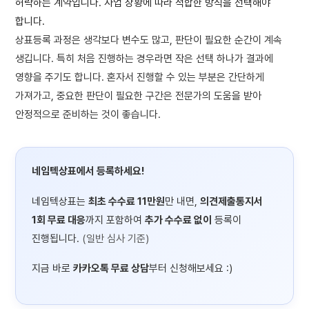
허락하는 계약입니다. 사업 상황에 따라 적합한 방식을 선택해야
합니다.
상표등록 과정은 생각보다 변수도 많고, 판단이 필요한 순간이 계속
생깁니다. 특히 처음 진행하는 경우라면 작은 선택 하나가 결과에
영향을 주기도 합니다. 혼자서 진행할 수 있는 부분은 간단하게
가져가고, 중요한 판단이 필요한 구간은 전문가의 도움을 받아
안정적으로 준비하는 것이 좋습니다.
네임텍상표에서 등록하세요!
네임텍상표는
최초 수수료 11만원
만 내면,
의견제출통지서
1회 무료 대응
까지 포함하여
추가 수수료 없이
등록이
진행됩니다.
(일반 심사 기준)
지금 바로
카카오톡 무료 상담
부터 신청해보세요 :)