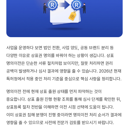
사업을 운영하다 보면 법인 전환, 사업 양도, 공동 브랜드 분리 등
다양한 이유로 상표권 명의를 바꿔야 하는 상황이 생깁니다. 상표
명의이전은 단순한 서류 절차처럼 보이지만, 잘못 처리하면 권리
공백이 발생하거나 심사 결과에 영향을 줄 수 있습니다. 2026년 현재
특허청에서 적용 중인 처리 기준을 중심으로 핵심 사항을 정리합니다.
명의이전 전에 현재 상표 출원 상태를 먼저 파악하는 것이
중요합니다. 상표 출원 진행 현황 조회를 통해 심사 단계를 확인한 뒤,
상표등록 절차 전반을 이해하면 이전 시점 선택에 도움이 됩니다.
이미 상표권 침해 분쟁이 진행 중이라면 명의이전 처리 순서가 결과에
영향을 줄 수 있으므로 사전에 전문가 검토를 받으시기 바랍니다.