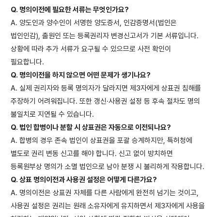
Q. 명의이전에 필요한 서류는 무엇인가요?
A. 양도인과 양수인이 서명한 양도증서, 인감증명서(법인은
법인인감), 출원인 또는 등록권리자 변경신고서가 기본 서류입니다.
상황에 따라 추가 서류가 요구될 수 있으므로 사전 확인이
필요합니다.
Q. 명의이전을 하지 않으면 어떤 문제가 생기나요?
A. 실제 권리자와 등록 명의자가 달라지면 제3자에게 상표권 침해를
주장하기 어려워집니다. 또한 갱신·사용권 설정 등 후속 절차도 명의
불일치로 지연될 수 있습니다.
Q. 법인 합병이나 분할 시 상표권은 자동으로 이전되나요?
A. 합병의 경우 존속 법인이 상표권을 포괄 승계하지만, 특허청에
별도로 권리 변동 신고를 해야 합니다. 신고 없이 방치하면
등록원부상 명의가 소멸 법인으로 남아 분쟁 시 불리하게 작용합니다.
Q. 상표 명의이전과 사용권 설정은 어떻게 다른가요?
A. 명의이전은 상표권 자체를 다른 사람에게 완전히 넘기는 것이고,
사용권 설정은 권리는 원래 소유자에게 유지하면서 제3자에게 사용을