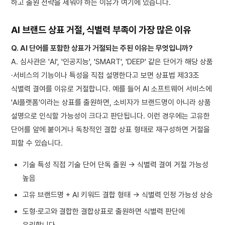
하고 출원 전략을 세워야 하는 이유가 여기에 있습니다.
AI 브랜드 상표 거절, 식별력 부족이 가장 많은 이유
Q. AI 단어를 포함한 상표가 거절되는 주된 이유는 무엇입니까?
A. 심사관은 'AI', '인공지능', 'SMART', 'DEEP' 같은 단어가 해당 상품
·서비스의 기능이나 특성을 직접 설명한다고 보면 상표법 제33조
식별력 결여를 이유로 거절합니다. 예를 들어 AI 소프트웨어 서비스에
'AI플랫폼'이라는 상표를 출원하면, 소비자가 브랜드명이 아니라 상품
설명으로 인식할 가능성이 크다고 판단됩니다. 이런 경우에는 고유한
단어를 앞에 붙이거나 독창적인 결합 상표 형태로 재구성하면 거절을
피할 수 있습니다.
기술 특성 직접 기술 단어 단독 출원 → 식별력 결여 거절 가능성
높음
고유 브랜드명 + AI 키워드 결합 형태 → 식별력 인정 가능성 상승
도형·로고와 결합한 결합상표로 출원하면 식별력 판단에