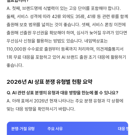
필요합니까?
A. 첫째, 브랜드명에 식별력이 있는 고유 단어를 포함해야 합니다.
둘째, 서비스 성격에 따라 42류 외에도 35류, 41류 등 관련 류를 함께
출원해 보호 범위를 넓히는 것이 좋습니다. 셋째, 서비스 론칭 이전에
출원해 선출원 우선권을 확보해야 하며, 심사가 늦어질 우려가 있다면
우선심사 신청을 활용하는 방법도 있습니다. 네임텍상표는
110,000원 수수료로 출원부터 등록까지 처리하며, 의견제출통지서
1회 무료 대응을 포함하고 있어 AI 브랜드 출원 초기 대응에 활용하기
좋습니다.
2026년 AI 상표 분쟁 유형별 현황 요약
Q. AI 관련 상표 분쟁의 유형과 대응 방향을 한눈에 볼 수 있나요?
A. 아래 표에서 2026년 현재 나타나는 주요 분쟁 유형과 각 상황에
맞는 대응 방향을 확인하시기 바랍니다.
분쟁·거절 유형
주요 사유
대응 방향