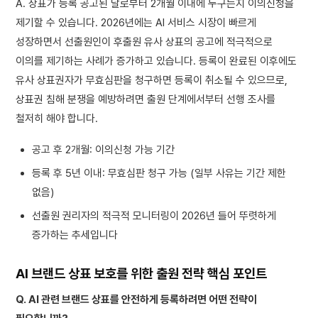
A. 상표가 등록 공고된 날로부터 2개월 이내에 누구든지 이의신청을
제기할 수 있습니다. 2026년에는 AI 서비스 시장이 빠르게
성장하면서 선출원인이 후출원 유사 상표의 공고에 적극적으로
이의를 제기하는 사례가 증가하고 있습니다. 등록이 완료된 이후에도
유사 상표권자가 무효심판을 청구하면 등록이 취소될 수 있으므로,
상표권 침해 분쟁을 예방하려면 출원 단계에서부터 선행 조사를
철저히 해야 합니다.
공고 후 2개월: 이의신청 가능 기간
등록 후 5년 이내: 무효심판 청구 가능 (일부 사유는 기간 제한
없음)
선출원 권리자의 적극적 모니터링이 2026년 들어 뚜렷하게
증가하는 추세입니다
AI 브랜드 상표 보호를 위한 출원 전략 핵심 포인트
Q. AI 관련 브랜드 상표를 안전하게 등록하려면 어떤 전략이